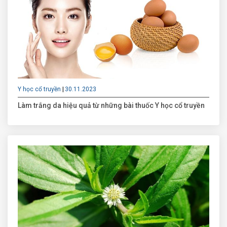
Y học cổ truyền
30.11.2023
Làm trắng da hiệu quả từ những bài thuốc Y học cổ truyền