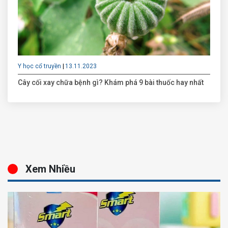
Y học cổ truyền
13.11.2023
Cây cối xay chữa bệnh gì? Khám phá 9 bài thuốc hay nhất
Xem Nhiều