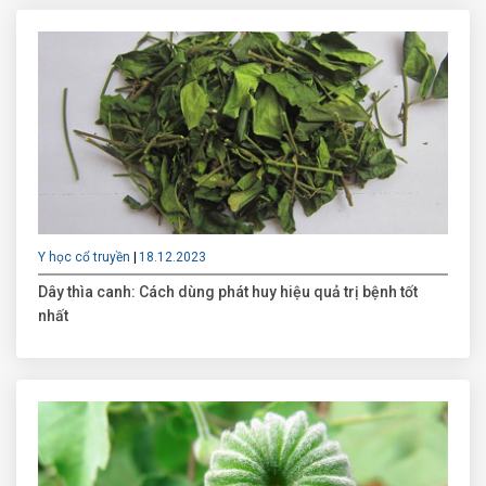
Y học cổ truyền
18.12.2023
Dây thìa canh: Cách dùng phát huy hiệu quả trị bệnh tốt
nhất