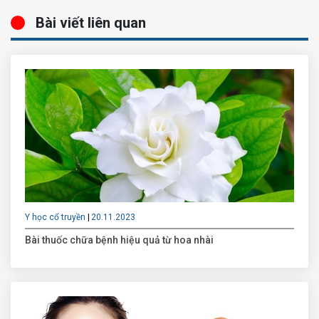
Bài viết liên quan
Y học cổ truyền
20.11.2023
Bài thuốc chữa bệnh hiệu quả từ hoa nhài