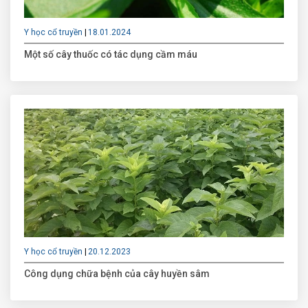
Y học cổ truyền
18.01.2024
Một số cây thuốc có tác dụng cầm máu
Y học cổ truyền
20.12.2023
Công dụng chữa bệnh của cây huyền sâm