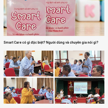
Smart Care có gì đặc biệt? Người dùng và chuyên gia nói gì?