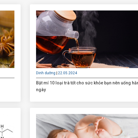
Dinh dưỡng
22.05.2024
Bật mí 10 loại trà tốt cho sức khỏe bạn nên uống hằ
ngày