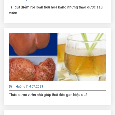
Trị dứt điểm rối loạn tiêu hóa bằng những thảo dược sau
vườn
Dinh dưỡng
14.07.2023
Thảo dược vườn nhà giúp thải độc gan hiệu quả