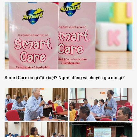
Smart Care có gì đặc biệt? Người dùng và chuyên gia nói gì?