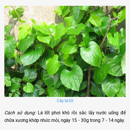
Cây lá lốt
Cách sử dụng:
Lá lốt phơi khô rồi sắc lấy nước uống để
chữa xương khớp nhức mỏi, ngày 15 - 30g trong 7 - 14 ngày.