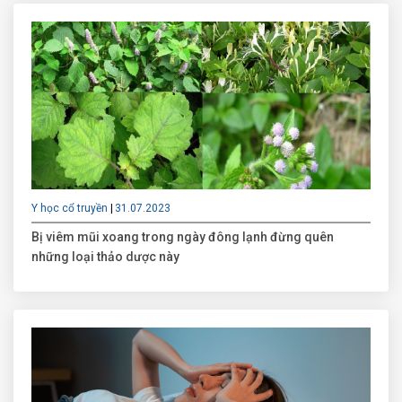
Y học cổ truyền
31.07.2023
Bị viêm mũi xoang trong ngày đông lạnh đừng quên
những loại thảo dược này