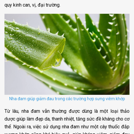
quy kinh can, vị, đại trường.
Nha đam giúp giảm đau trong các trường hợp sưng viêm khớp
Từ lâu, nha đam vẫn thường được dùng là một loại thảo
dược giúp làm đẹp da, thanh nhiệt, tăng sức đề kháng cho cơ
thể. Ngoài ra, việc sử dụng nha đam như một cây thuốc đắp