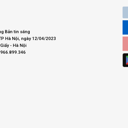
ng Bản tin sáng
 TP Hà Nội, ngày 12/04/2023
Giấy - Hà Nội
 0966.899.346