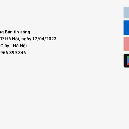
ng Bản tin sáng
 TP Hà Nội, ngày 12/04/2023
Giấy - Hà Nội
 0966.899.346